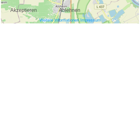
Akzeptieren
Ablehnen
Weitere Informationen
Impressum