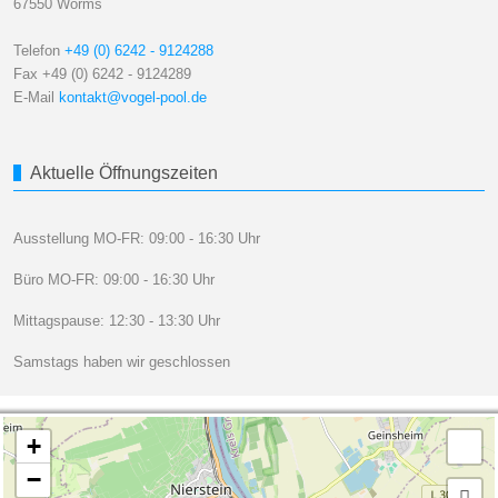
67550 Worms
Telefon
+49 (0) 6242 - 9124288
Fax +49 (0) 6242 - 9124289
E-Mail
kontakt@vogel-pool.de
Aktuelle Öffnungszeiten
Ausstellung MO-FR: 09:00 - 16:30 Uhr
Büro MO-FR: 09:00 - 16:30 Uhr
Mittagspause: 12:30 - 13:30 Uhr
Samstags haben wir geschlossen
+
−