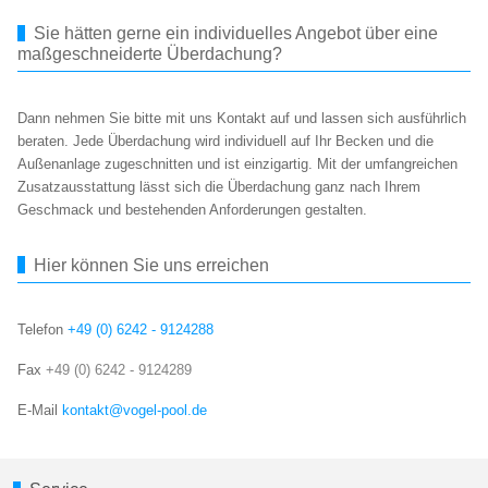
Sie hätten gerne ein individuelles Angebot über eine
maßgeschneiderte Überdachung?
Dann nehmen Sie bitte mit uns Kontakt auf und lassen sich ausführlich
beraten. Jede Überdachung wird individuell auf Ihr Becken und die
Außenanlage zugeschnitten und ist einzigartig. Mit der umfangreichen
Zusatzausstattung lässt sich die Überdachung ganz nach Ihrem
Geschmack und bestehenden Anforderungen gestalten.
Hier können Sie uns erreichen
Telefon
+49 (0) 6242 - 9124288
Fax
+49 (0) 6242 - 9124289
E-Mail
kontakt@vogel-pool.de