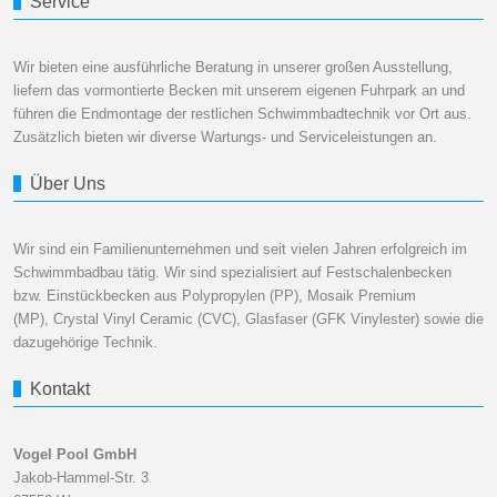
Service
Wir bieten eine ausführliche Beratung in unserer großen Ausstellung,
liefern das vormontierte Becken mit unserem eigenen Fuhrpark an und
führen die Endmontage der restlichen Schwimmbadtechnik vor Ort aus.
Zusätzlich bieten wir diverse Wartungs- und Serviceleistungen an.
Über Uns
Wir sind ein Familienunternehmen und seit vielen Jahren erfolgreich im
Schwimmbadbau tätig. Wir sind spezialisiert auf Festschalenbecken
bzw. Einstückbecken aus Polypropylen (PP), Mosaik Premium
(MP), Crystal Vinyl Ceramic (CVC), Glasfaser (GFK Vinylester) sowie die
dazugehörige Technik.
Kontakt
Vogel Pool GmbH
Jakob-Hammel-Str. 3