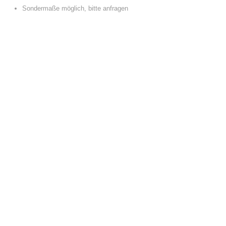
Sondermaße möglich, bitte anfragen