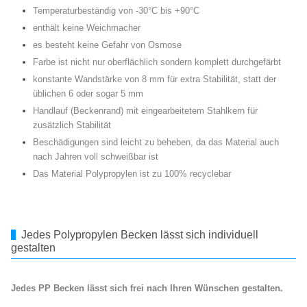
Temperaturbeständig von -30°C bis +90°C
enthält keine Weichmacher
es besteht keine Gefahr von Osmose
Farbe ist nicht nur oberflächlich sondern komplett durchgefärbt
konstante Wandstärke von 8 mm für extra Stabilität, statt der
üblichen 6 oder sogar 5 mm
Handlauf (Beckenrand) mit eingearbeitetem Stahlkern für
zusätzlich Stabilität
Beschädigungen sind leicht zu beheben, da das Material auch
nach Jahren voll schweißbar ist
Das Material Polypropylen ist zu 100% recyclebar
Jedes Polypropylen Becken lässt sich individuell
gestalten
Jedes PP Becken lässt sich frei nach Ihren Wünschen gestalten.