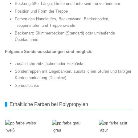
Beckengröße: Länge, Breite und Tiefe sind frei veränderbar
Position und Form der Treppe
Farben des Handlaufes, Beckenwand, Beckenboden,
Treppenstufen und Treppenwände
Beckenart: Skimmerbecken (Standard) oder umlaufende
Überlaufrinne
Folgende Sonderausstattungen sind möglich:
zusätzliche Sitzflächen oder Eckbänke
Sondertreppen mit Liegebänken, zusätzlichen Stufen und farbiger
Kantenmarkierung (Decoline)
Sprudelbänke
Erhältliche Farben bei Polypropylen
weiß
grau
azur