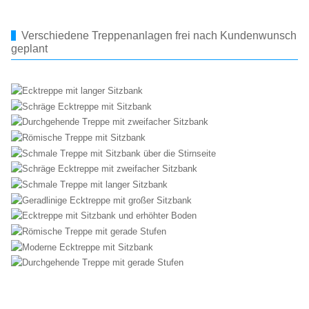
Verschiedene Treppenanlagen frei nach Kundenwunsch
geplant