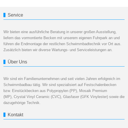
Service
Wir bieten eine ausführliche Beratung in unserer großen Ausstellung,
liefern das vormontierte Becken mit unserem eigenen Fuhrpark an und
führen die Endmontage der restlichen Schwimmbadtechnik vor Ort aus.
Zusätzlich bieten wir diverse Wartungs- und Serviceleistungen an.
Über Uns
Wir sind ein Familienunternehmen und seit vielen Jahren erfolgreich im
Schwimmbadbau tätig. Wir sind spezialisiert auf Festschalenbecken
bzw. Einstückbecken aus Polypropylen (PP), Mosaik Premium
(MP), Crystal Vinyl Ceramic (CVC), Glasfaser (GFK Vinylester) sowie die
dazugehörige Technik.
Kontakt