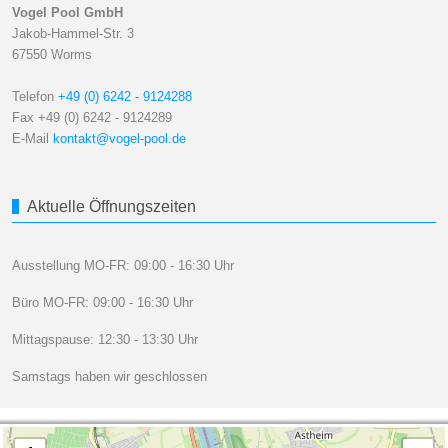
Vogel Pool GmbH
Jakob-Hammel-Str. 3
67550 Worms
Telefon
+49 (0) 6242 - 9124288
Fax +49 (0) 6242 - 9124289
E-Mail
kontakt@vogel-pool.de
Aktuelle Öffnungszeiten
Ausstellung MO-FR: 09:00 - 16:30 Uhr
Büro MO-FR: 09:00 - 16:30 Uhr
Mittagspause: 12:30 - 13:30 Uhr
Samstags haben wir geschlossen