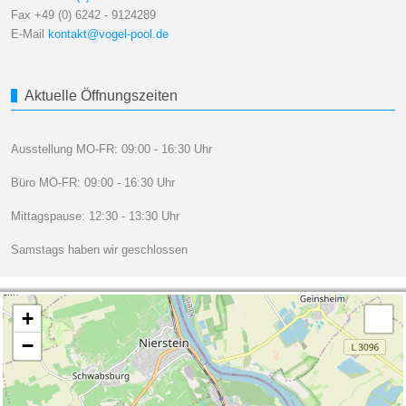
Fax +49 (0) 6242 - 9124289
E-Mail
kontakt@vogel-pool.de
Aktuelle Öffnungszeiten
Ausstellung MO-FR: 09:00 - 16:30 Uhr
Büro MO-FR: 09:00 - 16:30 Uhr
Mittagspause: 12:30 - 13:30 Uhr
Samstags haben wir geschlossen
+
−