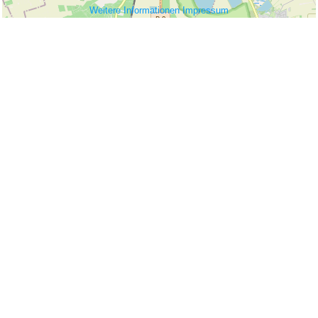
Weitere Informationen
Impressum