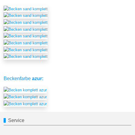
Beckenfarbe
azur:
Service