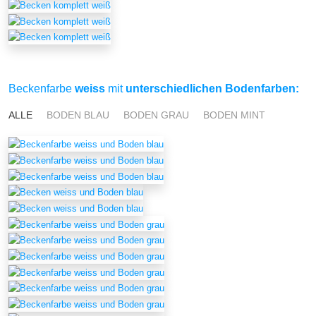
Beckenfarbe
weiss
mit
unterschiedlichen Bodenfarben:
ALLE
BODEN BLAU
BODEN GRAU
BODEN MINT