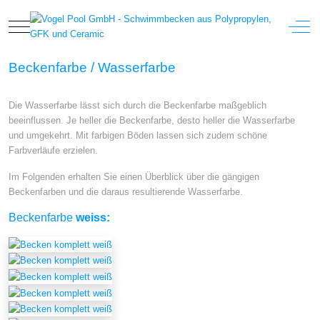
Mobile Menu Toggle
Off-
Beckenfarbe / Wasserfarbe
Die Wasserfarbe lässt sich durch die Beckenfarbe maßgeblich
beeinflussen. Je heller die Beckenfarbe, desto heller die Wasserfarbe
und umgekehrt. Mit farbigen Böden lassen sich zudem schöne
Farbverläufe erzielen.
Im Folgenden erhalten Sie einen Überblick über die gängigen
Beckenfarben und die daraus resultierende Wasserfarbe.
Beckenfarbe
weiss: