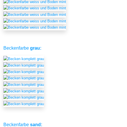
Beckenfarbe
grau:
Beckenfarbe
sand: