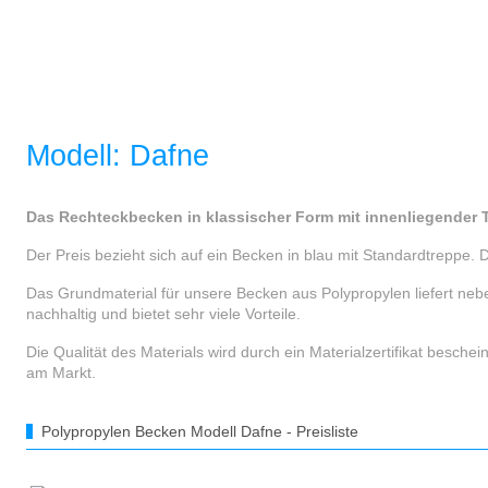
Modell: Dafne
Das Rechteckbecken in klassischer Form mit innenliegender 
Der Preis bezieht sich auf ein Becken in blau mit Standardtreppe.
Das Grundmaterial für unsere Becken aus Polypropylen liefert neb
nachhaltig und bietet sehr viele Vorteile.
Die Qualität des Materials wird durch ein Materialzertifikat besche
am Markt.
Polypropylen Becken Modell Dafne - Preisliste