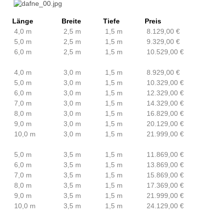
Länge
Breite
Tiefe
Preis
4,0 m
2,5 m
1,5 m
8.129,00 €
5,0 m
2,5 m
1,5 m
9.329,00 €
6,0 m
2,5 m
1,5 m
10.529,00 €
4,0 m
3,0 m
1,5 m
8.929,00 €
5,0 m
3,0 m
1,5 m
10.329,00 €
6,0 m
3,0 m
1,5 m
12.329,00 €
7,0 m
3,0 m
1,5 m
14.329,00 €
8,0 m
3,0 m
1,5 m
16.829,00 €
9,0 m
3,0 m
1,5 m
20.129,00 €
10,0 m
3,0 m
1,5 m
21.999,00 €
5,0 m
3,5 m
1,5 m
11.869,00 €
6,0 m
3,5 m
1,5 m
13.869,00 €
7,0 m
3,5 m
1,5 m
15.869,00 €
8,0 m
3,5 m
1,5 m
17.369,00 €
9,0 m
3,5 m
1,5 m
21.999,00 €
10,0 m
3,5 m
1,5 m
24.129,00 €