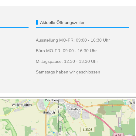
Aktuelle Öffnungszeiten
Ausstellung MO-FR: 09:00 - 16:30 Uhr
Büro MO-FR: 09:00 - 16:30 Uhr
Mittagspause: 12:30 - 13:30 Uhr
Samstags haben wir geschlossen