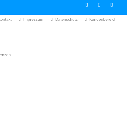
ontakt
Impressum
Datenschutz
Kundenbereich
renzen