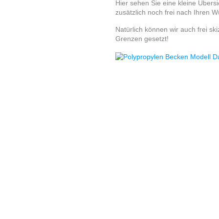
Hier sehen Sie eine kleine Übers
zusätzlich noch frei nach Ihren
Natürlich können wir auch frei sk
Grenzen gesetzt!