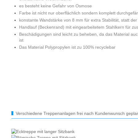
es besteht keine Gefahr von Osmose
Farbe ist nicht nur oberflächlich sondern komplett durchgefär
konstante Wandstärke von 8 mm für extra Stabilität, statt de
Handlauf (Beckenrand) mit eingearbeitetem Stahlkern für zusät
Beschädigungen sind leicht zu beheben, da das Material auc
ist
Das Material Polypropylen ist zu 100% recyclebar
Verschiedene Treppenanlagen frei nach Kundenwunsch gepla