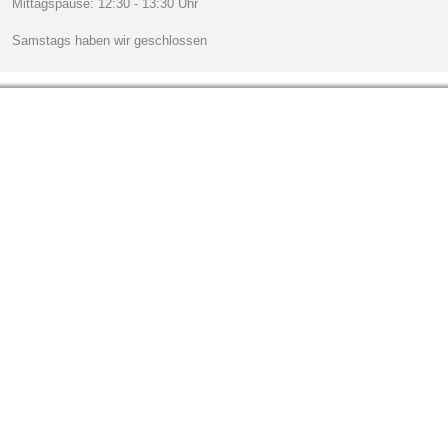
Mittagspause: 12:30 - 13:30 Uhr
Samstags haben wir geschlossen