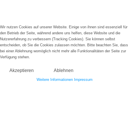
Wir nutzen Cookies auf unserer Website. Einige von ihnen sind essenziell für
den Betrieb der Seite, während andere uns helfen, diese Website und die
Nutzererfahrung zu verbessern (Tracking Cookies). Sie können selbst
entscheiden, ob Sie die Cookies zulassen möchten. Bitte beachten Sie, dass
bei einer Ablehnung womöglich nicht mehr alle Funktionalitäten der Seite zur
Verfügung stehen.
Akzeptieren
Ablehnen
Weitere Informationen
Impressum