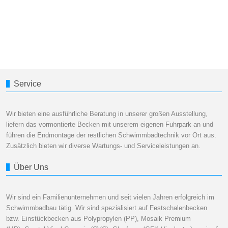
Service
Wir bieten eine ausführliche Beratung in unserer großen Ausstellung,
liefern das vormontierte Becken mit unserem eigenen Fuhrpark an und
führen die Endmontage der restlichen Schwimmbadtechnik vor Ort aus.
Zusätzlich bieten wir diverse Wartungs- und Serviceleistungen an.
Über Uns
Wir sind ein Familienunternehmen und seit vielen Jahren erfolgreich im
Schwimmbadbau tätig. Wir sind spezialisiert auf Festschalenbecken
bzw. Einstückbecken aus Polypropylen (PP), Mosaik Premium