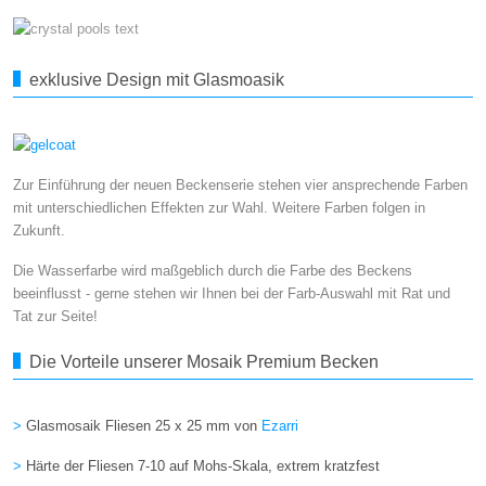
exklusive Design mit Glasmoasik
Zur Einführung der neuen Beckenserie stehen vier ansprechende Farben
mit unterschiedlichen Effekten zur Wahl. Weitere Farben folgen in
Zukunft.
Die Wasserfarbe wird maßgeblich durch die Farbe des Beckens
beeinflusst - gerne stehen wir Ihnen bei der Farb-Auswahl mit Rat und
Tat zur Seite!
Die Vorteile unserer Mosaik Premium Becken
>
Glasmosaik Fliesen 25 x 25 mm von
Ezarri
>
Härte der Fliesen 7-10 auf Mohs-Skala, extrem kratzfest