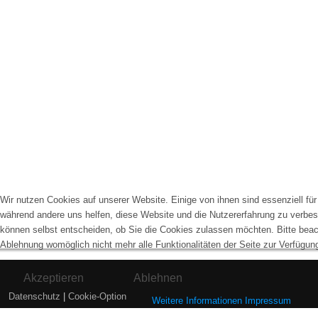
Wir nutzen Cookies auf unserer Website. Einige von ihnen sind essenziell für 
während andere uns helfen, diese Website und die Nutzererfahrung zu verbes
können selbst entscheiden, ob Sie die Cookies zulassen möchten. Bitte beac
Ablehnung womöglich nicht mehr alle Funktionalitäten der Seite zur Verfügun
Akzeptieren
Ablehnen
Datenschutz
|
Cookie-Option
Weitere Informationen
Impressum