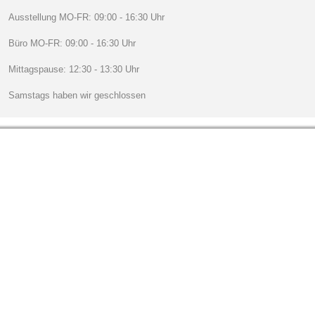
Ausstellung MO-FR: 09:00 - 16:30 Uhr
Büro MO-FR: 09:00 - 16:30 Uhr
Mittagspause: 12:30 - 13:30 Uhr
Samstags haben wir geschlossen