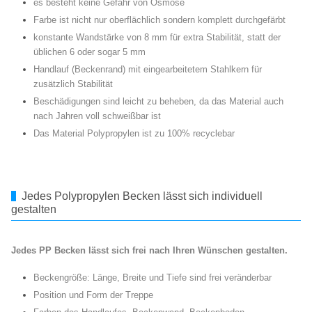
es besteht keine Gefahr von Osmose
Farbe ist nicht nur oberflächlich sondern komplett durchgefärbt
konstante Wandstärke von 8 mm für extra Stabilität, statt der
üblichen 6 oder sogar 5 mm
Handlauf (Beckenrand) mit eingearbeitetem Stahlkern für
zusätzlich Stabilität
Beschädigungen sind leicht zu beheben, da das Material auch
nach Jahren voll schweißbar ist
Das Material Polypropylen ist zu 100% recyclebar
Jedes Polypropylen Becken lässt sich individuell
gestalten
Jedes PP Becken lässt sich frei nach Ihren Wünschen gestalten.
Beckengröße: Länge, Breite und Tiefe sind frei veränderbar
Position und Form der Treppe