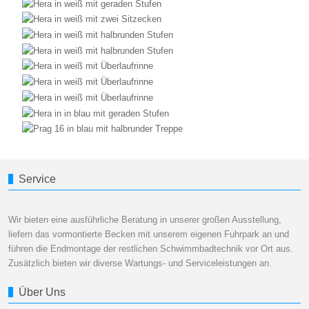
Service
Wir bieten eine ausführliche Beratung in unserer großen Ausstellung,
liefern das vormontierte Becken mit unserem eigenen Fuhrpark an und
führen die Endmontage der restlichen Schwimmbadtechnik vor Ort aus.
Zusätzlich bieten wir diverse Wartungs- und Serviceleistungen an.
Über Uns