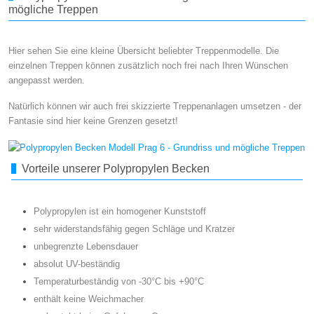
mögliche Treppen
Hier sehen Sie eine kleine Übersicht beliebter Treppenmodelle. Die
einzelnen Treppen können zusätzlich noch frei nach Ihren Wünschen
angepasst werden.
Natürlich können wir auch frei skizzierte Treppenanlagen umsetzen - der
Fantasie sind hier keine Grenzen gesetzt!
Vorteile unserer Polypropylen Becken
Polypropylen ist ein homogener Kunststoff
sehr widerstandsfähig gegen Schläge und Kratzer
unbegrenzte Lebensdauer
absolut UV-beständig
Temperaturbeständig von -30°C bis +90°C
enthält keine Weichmacher