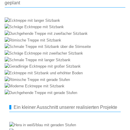
geplant
Ein kleiner Ausschnitt unserer realisierten Projekte