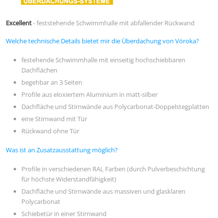
Excellent
- feststehende Schwimmhalle mit abfallender Rückwand
Welche technische Details bietet mir die Überdachung von Vöroka?
festehende Schwimmhalle mit einseitig hochschiebbaren
Dachflächen
begehbar an 3 Seiten
Profile aus eloxiertem Aluminium in matt-silber
Dachfläche und Stirnwände aus Polycarbonat-Doppelstegplatten
eine Stirnwand mit Tür
Rückwand ohne Tür
Was ist an Zusatzausstattung möglich?
Profile in verschiedenen RAL Farben (durch Pulverbeschichtung
für höchste Widerstandfähigkeit)
Dachfläche und Stirnwände aus massiven und glasklaren
Polycarbonat
Schiebetür in einer Stirnwand