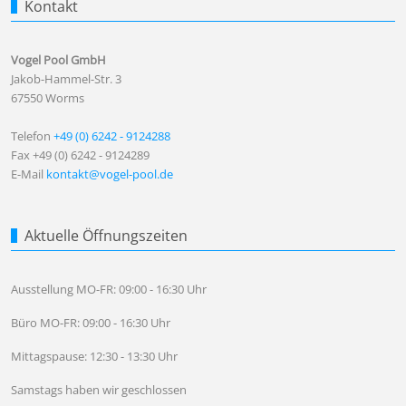
Kontakt
Vogel Pool GmbH
Jakob-Hammel-Str. 3
67550 Worms
Telefon
+49 (0) 6242 - 9124288
Fax +49 (0) 6242 - 9124289
E-Mail
kontakt@vogel-pool.de
Aktuelle Öffnungszeiten
Ausstellung MO-FR: 09:00 - 16:30 Uhr
Büro MO-FR: 09:00 - 16:30 Uhr
Mittagspause: 12:30 - 13:30 Uhr
Samstags haben wir geschlossen