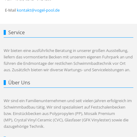
E-Mail
kontakt@vogel-pool.de
Service
Wir bieten eine ausführliche Beratung in unserer großen Ausstellung,
liefern das vormontierte Becken mit unserem eigenen Fuhrpark an und
führen die Endmontage der restlichen Schwimmbadtechnik vor Ort
aus. Zusätzlich bieten wir diverse Wartungs- und Serviceleistungen an.
Über Uns
Wir sind ein Familienunternehmen und seit vielen Jahren erfolgreich im
Schwimmbadbau tätig. Wir sind spezialisiert auf Festschalenbecken
bzw. Einstückbecken aus Polypropylen (PP), Mosaik Premium
(MP), Crystal Vinyl Ceramic (CVC), Glasfaser (GFK Vinylester) sowie die
dazugehörige Technik.