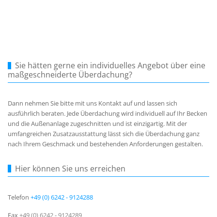
Sie hätten gerne ein individuelles Angebot über eine
maßgeschneiderte Überdachung?
Dann nehmen Sie bitte mit uns Kontakt auf und lassen sich
ausführlich beraten. Jede Überdachung wird individuell auf Ihr Becken
und die Außenanlage zugeschnitten und ist einzigartig. Mit der
umfangreichen Zusatzausstattung lässt sich die Überdachung ganz
nach Ihrem Geschmack und bestehenden Anforderungen gestalten.
Hier können Sie uns erreichen
Telefon
+49 (0) 6242 - 9124288
Fax
+49 (0) 6242 - 9124289